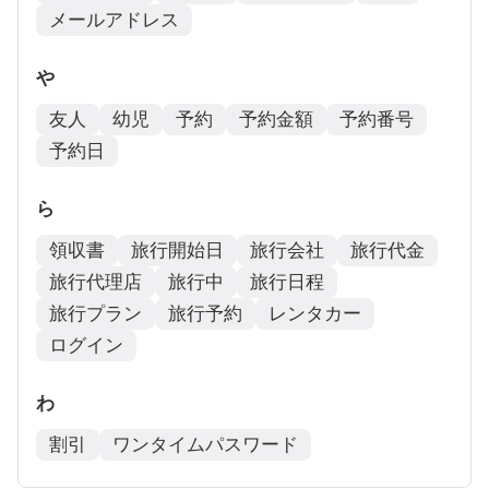
メールアドレス
や
友人
幼児
予約
予約金額
予約番号
予約日
ら
領収書
旅行開始日
旅行会社
旅行代金
旅行代理店
旅行中
旅行日程
旅行プラン
旅行予約
レンタカー
ログイン
わ
割引
ワンタイムパスワード