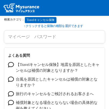
Travelキャンセル保険
よくある質問
【Travelキャンセル保険】地震を原因としたキャ
ンセルは補償の対象となりますか？
台風を原因としたキャンセルは補償の対象とな
りますか？
旅行のキャンセルをご検討されるお客さまへ
補償対象となる場合とならない場合の具体的な
例を教えてください