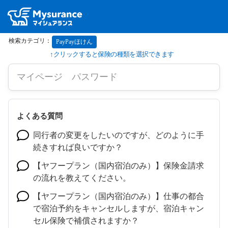
PayPayほけん
よくある質問
同行者の変更をしたいのですが、どのように手
続きすれば良いですか？
【ヤフープラン（国内宿泊のみ）】保険金請求
の流れを教えてください。
【ヤフープラン（国内宿泊のみ）】仕事の都合
で宿泊予約をキャンセルしますが、宿泊キャン
セル保険で補償されますか？