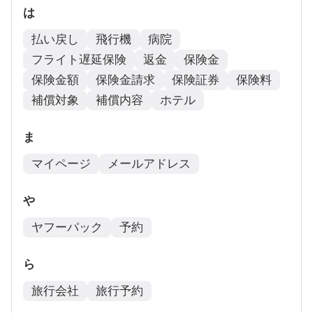
は
払い戻し
飛行機
病院
フライト遅延保険
返金
保険金
保険金額
保険金請求
保険証券
保険料
補償対象
補償内容
ホテル
ま
マイページ
メールアドレス
や
ヤフーパック
予約
ら
旅行会社
旅行予約