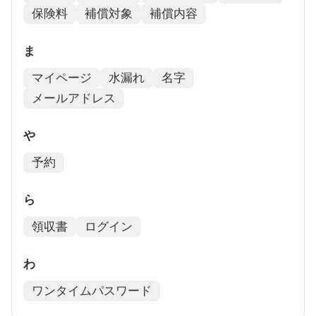
保険料
補償対象
補償内容
ま
マイページ
水漏れ
名字
メールアドレス
や
予約
ら
領収書
ログイン
わ
ワンタイムパスワード