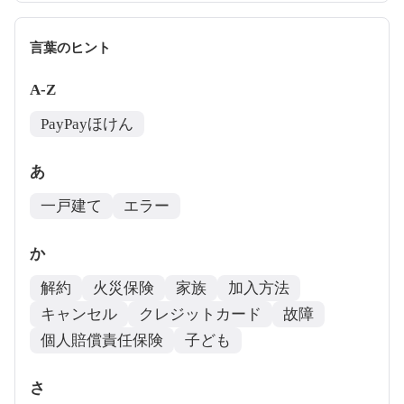
言葉のヒント
A-Z
PayPayほけん
あ
一戸建て
エラー
か
解約
火災保険
家族
加入方法
キャンセル
クレジットカード
故障
個人賠償責任保険
子ども
さ