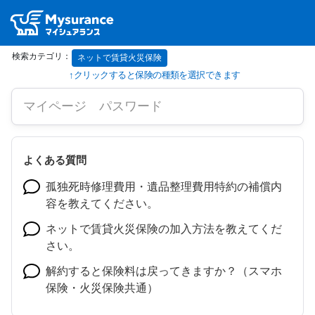
ネットで賃貸火災保険
よくある質問
孤独死時修理費用・遺品整理費用特約の補償内
容を教えてください。
ネットで賃貸火災保険の加入方法を教えてくだ
さい。
解約すると保険料は戻ってきますか？（スマホ
保険・火災保険共通）