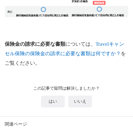
保険金の請求に必要な書類
については、
Travelキャン
セル保険の保険金の請求に必要な書類は何ですか？
を
ご覧ください。
この記事で疑問は解決しましたか？
はい
いいえ
関連ページ