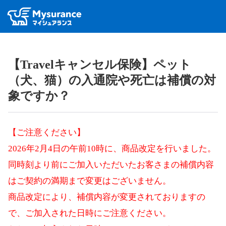
【Travelキャンセル保険】ペット
（犬、猫）の入通院や死亡は補償の対
象ですか？
【ご注意ください】
2026年2月4日の午前10時に、商品改定を行いました。
同時刻より前にご加入いただいたお客さまの補償内容
はご契約の満期まで変更はございません。
商品改定により、補償内容が変更されておりますの
で、ご加入された日時にご注意ください。