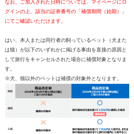
なお、ご加入された日時については、マイページにロ
グインの上、該当の証券番号の「補償期間（始期）」
にてご確認いただけます。
はい、本人または同行者の飼っているペット（犬また
は猫）が以下のいずれかに掲げる事由を直接の原因と
して旅行をキャンセルされた場合に補償対象となりま
す。
※犬、猫以外のペットは補償の対象外となります。