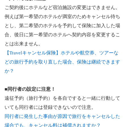
ご契約後にホテルなど宿泊施設の変更はできません。
例えば第一希望のホテルが満室のためキャンセル待ち
とし、第二希望のホテルを予約して保険に加入した場
合、後日に第一希望のホテルへ契約内容を変更するこ
とは出来ません。
【Travelキャンセル保険】ホテルや航空券、ツアーな
どの旅行予約を取り直した場合、保険は継続できます
か？
■同行者の設定に注意！
遠征予約（旅行予約）を各自ですると一緒に行動して
いても同行者には登録できないので注意。
同行者に発生した事由が原因で旅行をキャンセルした
場合でも、キャンセル料は補償されますか？