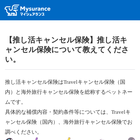
【推し活キャンセル保険】推し活キ
ャンセル保険について教えてくださ
い。
推し活キャンセル保険はTravelキャンセル保険（国
内）と海外旅行キャンセル保険を総称するペットネー
ムです。
具体的な補償内容・契約条件等については、Travelキ
ャンセル保険（国内）、海外旅行キャンセル保険でお
調べください。