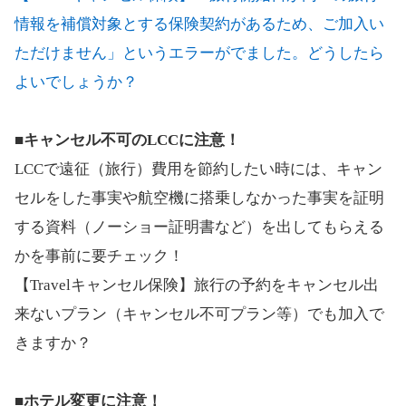
情報を補償対象とする保険契約があるため、ご加入い
ただけません」というエラーがでました。どうしたら
よいでしょうか？
■キャンセル不可のLCCに注意！
LCCで遠征（旅行）費用を節約したい時には、キャン
セルをした事実や航空機に搭乗しなかった事実を証明
する資料（ノーショー証明書など）を出してもらえる
かを事前に要チェック！
【Travelキャンセル保険】旅行の予約をキャンセル出
来ないプラン（キャンセル不可プラン等）でも加入で
きますか？
■ホテル変更に注意！