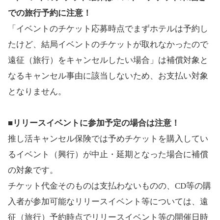
での旅行予約に注意！
「イベントのチケット応募時点でまずホテルは予約し
たけど、結局イベントのチケットが取れなかったので
遠征（旅行）をキャンセルしたい場合」は補償対象と
なるキャンセル事由に該当しないため、お支払い対象
となりません。
■リリースイベントに参加予定の場合は注意！
推し活キャンセル保険では予めチケットを購入してい
るイベント（興行）が中止・延期となった場合に補償
の対象です。
チケット代金そのものは支払わないものの、CD等の購
入者が参加可能なリリースイベント等については、遠
征（旅行）予約時点でリリースイベント等の開催日時