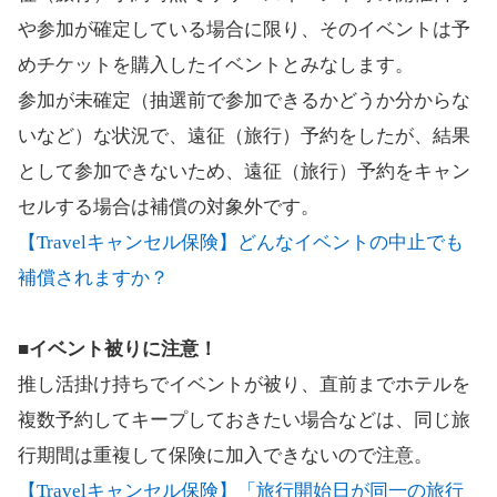
や参加が確定している場合に限り、そのイベントは予
めチケットを購入したイベントとみなします。
参加が未確定（抽選前で参加できるかどうか分からな
いなど）な状況で、遠征（旅行）予約をしたが、結果
として参加できないため、遠征（旅行）予約をキャン
セルする場合は補償の対象外です。
【Travelキャンセル保険】どんなイベントの中止でも
補償されますか？
■イベント被りに注意！
推し活掛け持ちでイベントが被り、直前までホテルを
複数予約してキープしておきたい場合などは、同じ旅
行期間は重複して保険に加入できないので注意。
【Travelキャンセル保険】「旅行開始日が同一の旅行