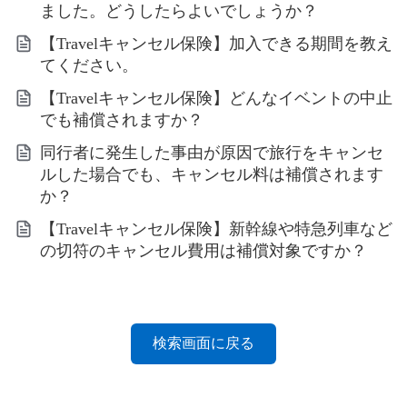
ました。どうしたらよいでしょうか？
【Travelキャンセル保険】加入できる期間を教え
てください。
【Travelキャンセル保険】どんなイベントの中止
でも補償されますか？
同行者に発生した事由が原因で旅行をキャンセ
ルした場合でも、キャンセル料は補償されます
か？
【Travelキャンセル保険】新幹線や特急列車など
の切符のキャンセル費用は補償対象ですか？
検索画面に戻る