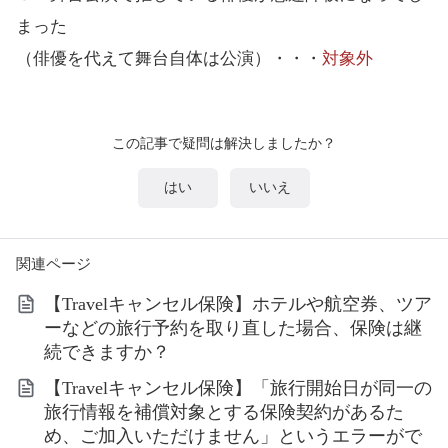
まった
（俳優を代えて舞台自体は公演）・・・
対象外
この記事で疑問は解決しましたか？
はい
いいえ
関連ページ
【Travelキャンセル保険】ホテルや航空券、ツア
ーなどの旅行予約を取り直した場合、保険は継
続できますか？
【Travelキャンセル保険】「旅行開始日が同一の
旅行情報を補償対象とする保険契約があるた
め、ご加入いただけません」というエラーがで