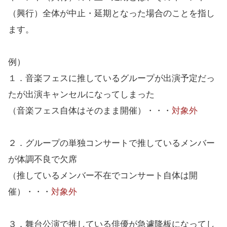
（興行）全体が中止・延期となった場合のことを指し
ます。
例）
１．音楽フェスに推しているグループが出演予定だっ
たが出演キャンセルになってしまった
（音楽フェス自体はそのまま開催）・・・
対象外
２．グループの単独コンサートで推しているメンバー
が体調不良で欠席
（推しているメンバー不在でコンサート自体は開
催）・・・
対象外
３．舞台公演で推している俳優が急遽降板になってし