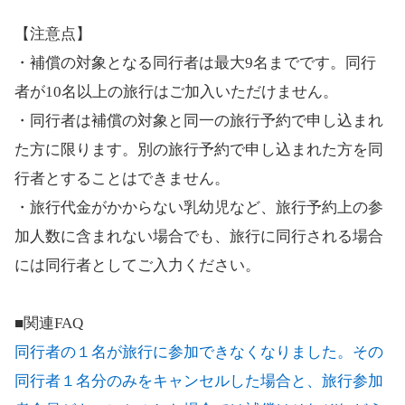
【注意点】
・補償の対象となる同行者は最大9名までです。同行
者が10名以上の旅行はご加入いただけません。
・同行者は補償の対象と同一の旅行予約で申し込まれ
た方に限ります。別の旅行予約で申し込まれた方を同
行者とすることはできません。
・旅行代金がかからない乳幼児など、旅行予約上の参
加人数に含まれない場合でも、旅行に同行される場合
には同行者としてご入力ください。
■関連FAQ
同行者の１名が旅行に参加できなくなりました。その
同行者１名分のみをキャンセルした場合と、旅行参加