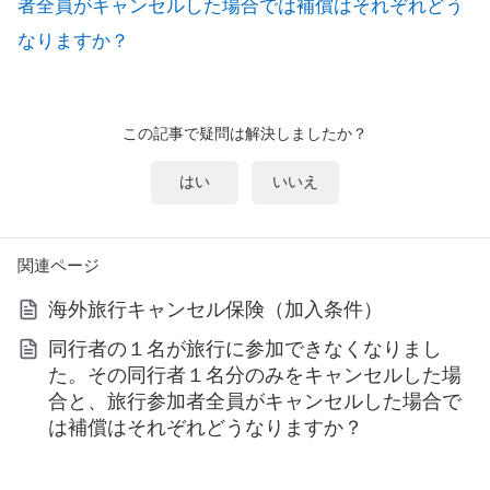
者全員がキャンセルした場合では補償はそれぞれどう
なりますか？
この記事で疑問は解決しましたか？
はい
いいえ
関連ページ
海外旅行キャンセル保険（加入条件）
同行者の１名が旅行に参加できなくなりまし
た。その同行者１名分のみをキャンセルした場
合と、旅行参加者全員がキャンセルした場合で
は補償はそれぞれどうなりますか？