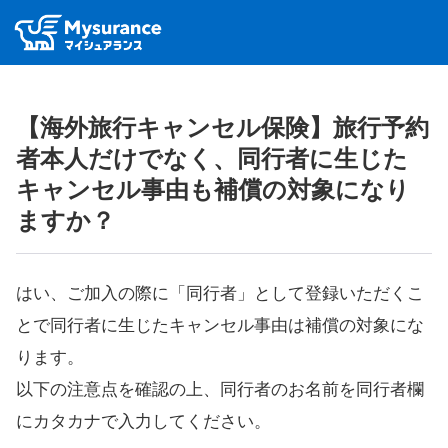
【海外旅行キャンセル保険】旅行予約
者本人だけでなく、同行者に生じた
キャンセル事由も補償の対象になり
ますか？
はい、ご加入の際に「同行者」として登録いただくこ
とで同行者に生じたキャンセル事由は補償の対象にな
ります。
以下の注意点を確認の上、同行者のお名前を同行者欄
にカタカナで入力してください。