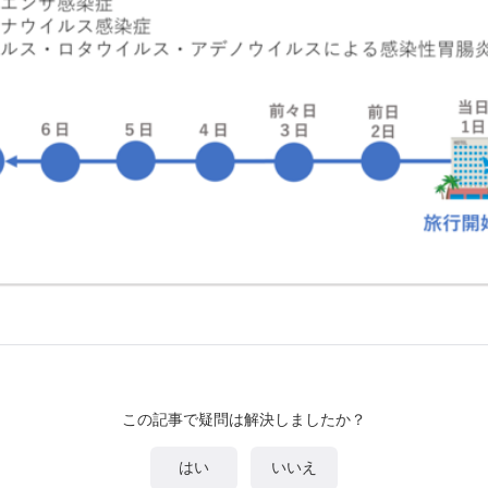
この記事で疑問は解決しましたか？
はい
いいえ