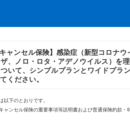
キャンセル保険】感染症（新型コロナウ
ンザ、ノロ・ロタ・アデノウイルス）を理
について、シンプルプランとワイドプラ
えてください。
は以下のとおりです。
キャンセル保険の重要事項等説明書および普通保険約款・