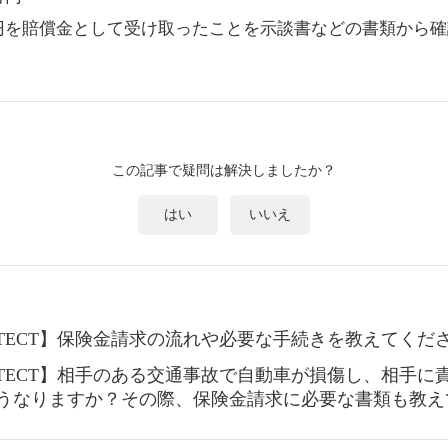
円を賠償金として受け取ったことを示談書などの書類から
この記事で疑問は解決しましたか？
はい
いいえ
OTECT】保険金請求の流れや必要な手続きを教えてくだ
OTECT】相手のある交通事故で自動車が損傷し、相手に
うなりますか？その際、保険金請求に必要な書類も教え