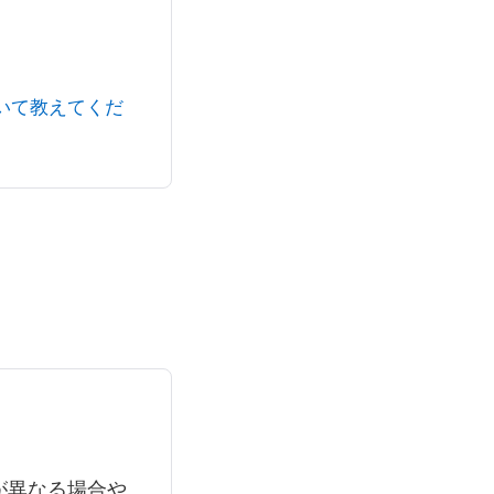
ついて教えてくだ
が異なる場合や