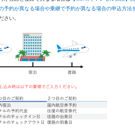
の予約が異なる場合や乗継で予約が異なる場合の申込方法
ださい。