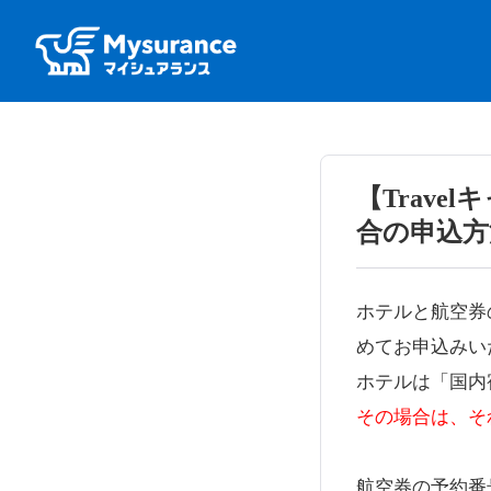
【Trav
合の申込方
ホテルと航空券
めてお申込みい
ホテルは「国内
その場合は、そ
航空券の予約番