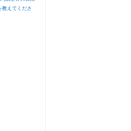
を教えてくださ