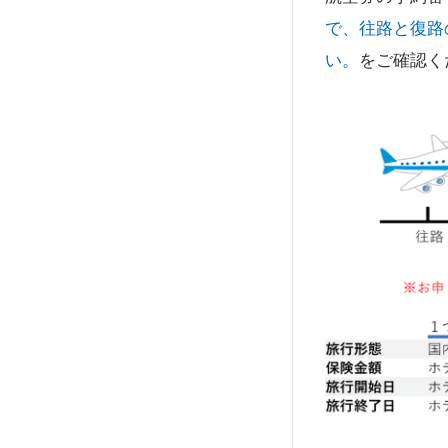
で、往路と復路
い。
をご確認く