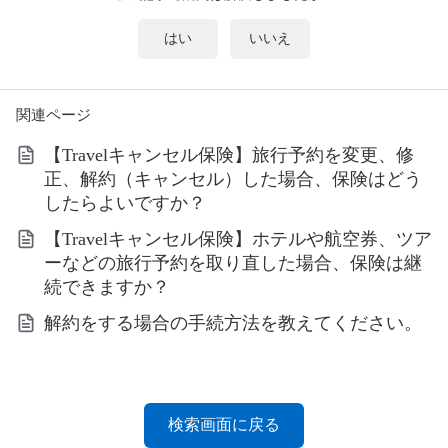
はい
いいえ
関連ページ
【Travelキャンセル保険】旅行予約を変更、修
正、解約（キャンセル）した場合、保険はどう
したらよいですか？
【Travelキャンセル保険】ホテルや航空券、ツア
ーなどの旅行予約を取り直した場合、保険は継
続できますか？
解約をする場合の手続方法を教えてください。
検索画面に戻る