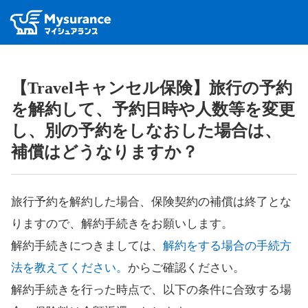
【Travelキャンセル保険】旅行の予約
を解約して、予約日時や人数等を変更
し、別の予約をしなおした場合は、
補償はどうなりますか？
旅行予約を解約した場合、保険契約の補償は終了とな
りますので、解約手続きをお願いします。
解約手続きにつきましては、
解約をする場合の手続方
法を教えてください。
からご確認ください。
解約手続きを行った時点で、以下の条件に合致する場