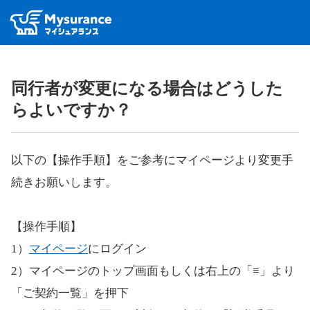
同行者が変更になる場合はどうした
らよいですか？
以下の【操作手順】をご参考にマイページより変更手
続きお願いします。
【操作手順】
1）
マイページ
にログイン
2）マイページのトップ画面もしくは右上の「≡」より
「ご契約一覧」を押下