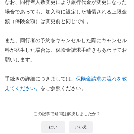
なお、同行者人数変更により旅行代金が変更になった
場合であっても、加入時に設定した補償される上限金
額（保険金額）は変更前と同じです。
また、同行者の予約をキャンセルした際にキャンセル
料が発生した場合は、保険金請求手続きもあわせてお
願いします。
手続きの詳細につきましては、
保険金請求の流れを教
えてください。
をご参照ください。
この記事で疑問は解決しましたか？
はい
いいえ