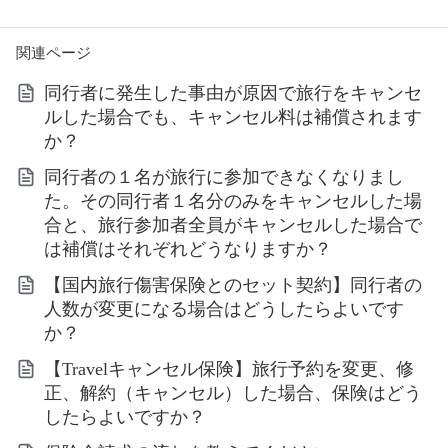
関連ページ
同行者に発生した事由が原因で旅行をキャンセ
ルした場合でも、キャンセル料は補償されます
か？
同行者の１名が旅行に参加できなくなりまし
た。その同行者１名分のみをキャンセルした場
合と、旅行参加者全員がキャンセルした場合で
は補償はそれぞれどうなりますか？
【国内旅行傷害保険とのセット契約】同行者の
人数が変更になる場合はどうしたらよいです
か？
【Travelキャンセル保険】旅行予約を変更、修
正、解約（キャンセル）した場合、保険はどう
したらよいですか？