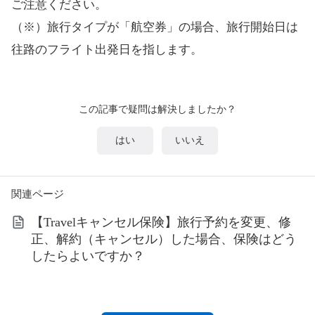
ご注意ください。
（※）旅行タイプが「航空券」の場合、旅行開始日は
往路のフライト出発日を指します。
この記事で疑問は解決しましたか？
はい
いいえ
関連ページ
【Travelキャンセル保険】旅行予約を変更、修
正、解約（キャンセル）した場合、保険はどう
したらよいですか？