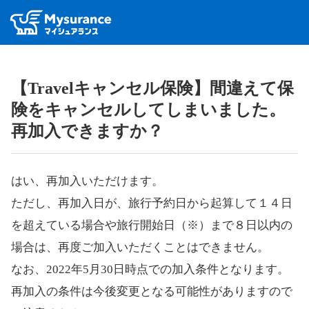
【Travelキャンセル保険】間違えて保
険をキャンセルしてしまいました。
再加入できますか？
はい、再加入いただけます。
ただし、再加入日が、旅行予約日から起算して１４日
を超えている場合や旅行開始日（※）まで８日以内の
場合は、再度ご加入いただくことはできません。
なお、2022年5月30日時点での加入条件となります。
再加入の条件は今後変更となる可能性がありますので