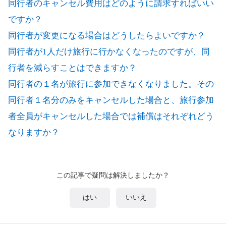
同行者のキャンセル費用はどのように請求すればいい
ですか？
同行者が変更になる場合はどうしたらよいですか？
同行者が1人だけ旅行に行かなくなったのですが、同
行者を減らすことはできますか？
同行者の１名が旅行に参加できなくなりました。その
同行者１名分のみをキャンセルした場合と、旅行参加
者全員がキャンセルした場合では補償はそれぞれどう
なりますか？
この記事で疑問は解決しましたか？
はい
いいえ