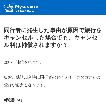
同行者に発生した事由が原因で旅行を
キャンセルした場合でも、キャンセ
ル料は補償されますか？
はい、補償されます。
なお、保険加入時に同行者のセイメイ（カタカナ）の
登録が必要となります。
■関連FAQ