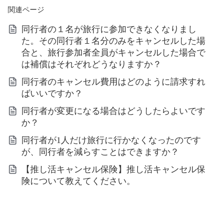
関連ページ
同行者の１名が旅行に参加できなくなりまし
た。その同行者１名分のみをキャンセルした場
合と、旅行参加者全員がキャンセルした場合で
は補償はそれぞれどうなりますか？
同行者のキャンセル費用はどのように請求すれ
ばいいですか？
同行者が変更になる場合はどうしたらよいです
か？
同行者が1人だけ旅行に行かなくなったのです
が、同行者を減らすことはできますか？
【推し活キャンセル保険】推し活キャンセル保
険について教えてください。