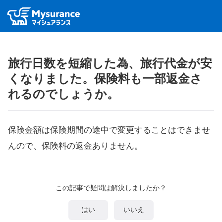
旅行日数を短縮した為、旅行代金が安
くなりました。保険料も一部返金さ
れるのでしょうか。
保険金額は保険期間の途中で変更することはできませ
んので、保険料の返金ありません。
この記事で疑問は解決しましたか？
はい
いいえ