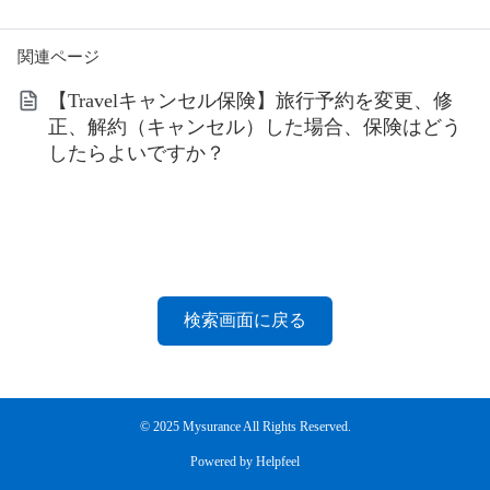
関連ページ
【Travelキャンセル保険】旅行予約を変更、修
正、解約（キャンセル）した場合、保険はどう
したらよいですか？
検索画面に戻る
©︎ 2025 Mysurance All Rights Reserved.
Powered by Helpfeel