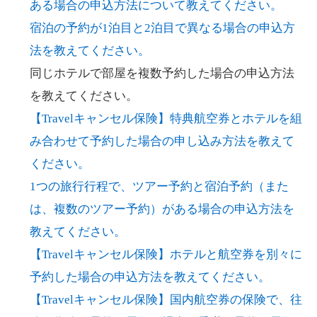
ある場合の申込方法について教えてください。
宿泊の予約が1泊目と2泊目で異なる場合の申込方
法を教えてください。
同じホテルで部屋を複数予約した場合の申込方法
を教えてください。
【Travelキャンセル保険】特典航空券とホテルを組
み合わせて予約した場合の申し込み方法を教えて
ください。
1つの旅行行程で、ツアー予約と宿泊予約（また
は、複数のツアー予約）がある場合の申込方法を
教えてください。
【Travelキャンセル保険】ホテルと航空券を別々に
予約した場合の申込方法を教えてください。
【Travelキャンセル保険】国内航空券の保険で、往