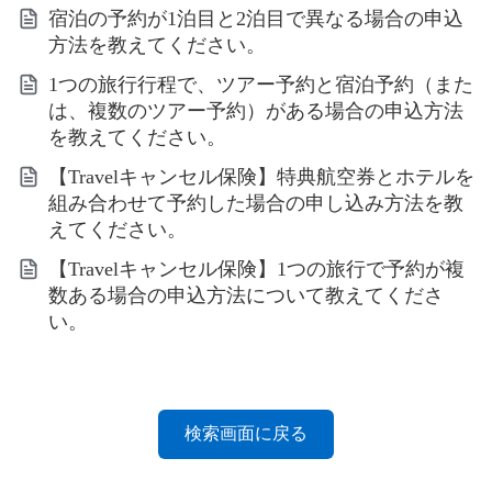
宿泊の予約が1泊目と2泊目で異なる場合の申込
方法を教えてください。
1つの旅行行程で、ツアー予約と宿泊予約（また
は、複数のツアー予約）がある場合の申込方法
を教えてください。
【Travelキャンセル保険】特典航空券とホテルを
組み合わせて予約した場合の申し込み方法を教
えてください。
【Travelキャンセル保険】1つの旅行で予約が複
数ある場合の申込方法について教えてくださ
い。
検索画面に戻る