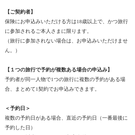
【ご契約者】
保険にお申込みいただける方は18歳以上で、かつ旅行
に参加されるご本人さまに限ります。
（旅行に参加されない場合は、お申込みいただけませ
ん。）
​【１つの旅行で予約が複数ある場合の申込み】
予約者が同一人物で1つの旅行に複数の予約がある場
合、まとめて1契約でお申込みできます。
＜予約日＞​
複数の予約日がある場合、直近の予約日（一番最後に
予約した日）​