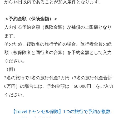
から14日以内であることが加入条件となります。
＜予約金額（保険金額）＞​
入力する予約金額（保険金額）が補償の上限額となり
ます。
そのため、複数名の旅行予約の場合、旅行者全員の総
額（被保険者と同行者の合算）を予約金額として入力
ください。
（例）
3名の旅行で1名の旅行代金2万円​（3名の旅行代金合計
6万円）​の場合には、予約金額は「60,000円」をご入力
ください。
【Travelキャンセル保険】1つの旅行で予約が複数