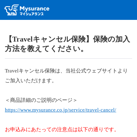
【Travelキャンセル保険】保険の加入
方法を教えてください。
Travelキャンセル保険は、当社公式ウェブサイトより
ご加入いただけます。
＜商品詳細のご説明のページ＞
https://www.mysurance.co.jp/service/travel-cancel/
お申込みにあたっての注意点は以下の通りです。