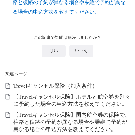
路と復路の予約が異なる場合や乗継で予約が異な
る場合の申込方法を教えてください。
この記事で疑問は解決しましたか？
はい
いいえ
関連ページ
Travelキャンセル保険（加入条件）
【Travelキャンセル保険】ホテルと航空券を別々
に予約した場合の申込方法を教えてください。
【Travelキャンセル保険】国内航空券の保険で、
往路と復路の予約が異なる場合や乗継で予約が
異なる場合の申込方法を教えてください。