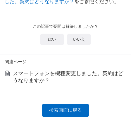
した。契約はどうなりますか？
をご参照ください。
この記事で疑問は解決しましたか？
はい
いいえ
関連ページ
スマートフォンを機種変更しました。契約はど
うなりますか？
検索画面に戻る