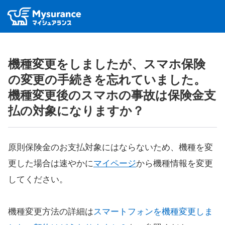
機種変更をしましたが、スマホ保険
の変更の手続きを忘れていました。
機種変更後のスマホの事故は保険金支
払の対象になりますか？
原則保険金のお支払対象にはならないため、機種を変
更した場合は速やかに
マイページ
から機種情報を変更
してください。
機種変更方法の詳細は
スマートフォンを機種変更しま